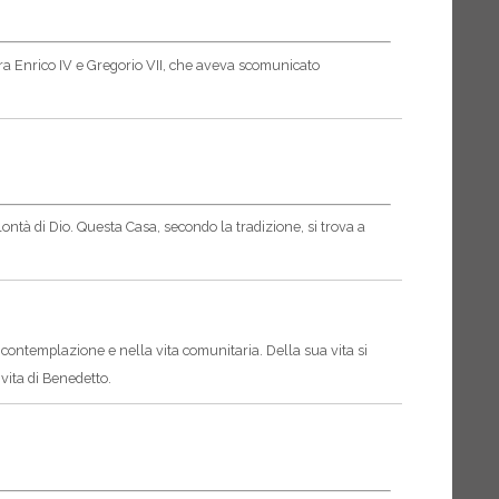
ra Enrico IV e Gregorio VII, che aveva scomunicato
lontà di Dio. Questa Casa, secondo la tradizione, si trova a
 contemplazione e nella vita comunitaria. Della sua vita si
vita di Benedetto.