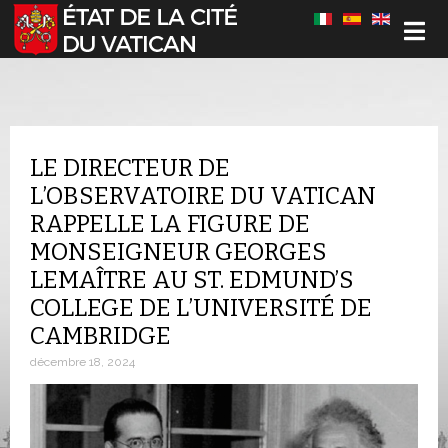
Sélectionnez votre langue
LE DIRECTEUR DE
L’OBSERVATOIRE DU VATICAN
RAPPELLE LA FIGURE DE
MONSEIGNEUR GEORGES
LEMAÎTRE AU ST. EDMUND’S
COLLEGE DE L’UNIVERSITÉ DE
CAMBRIDGE
décembre 18, 2024