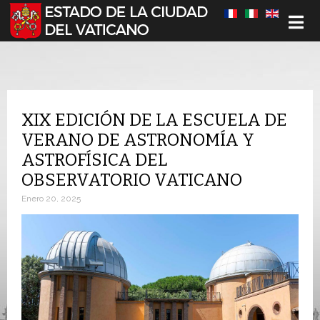
Seleccione su idioma
XIX EDICIÓN DE LA ESCUELA DE
VERANO DE ASTRONOMÍA Y
ASTROFÍSICA DEL
OBSERVATORIO VATICANO
Enero 20, 2025