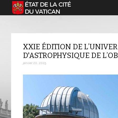
Sélectionnez votre langue
XXIE ÉDITION DE L’UNIVER
D'ASTROPHYSIQUE DE L’O
janvier 20, 2025