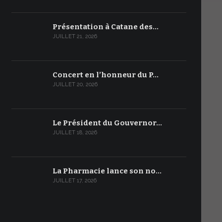
Présentation à Catane des…
JUILLET 21, 2026
Concert en l’honneur du P…
JUILLET 20, 2026
Le Président du Gouvernor…
JUILLET 18, 2026
La Pharmacie lance son no…
JUILLET 17, 2026