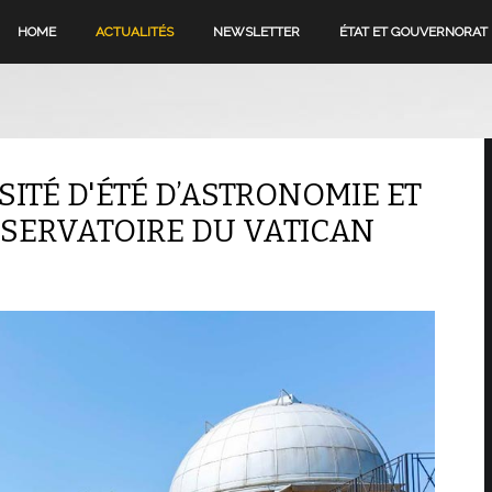
HOME
ACTUALITÉS
NEWSLETTER
ÉTAT ET GOUVERNORAT
SITÉ D'ÉTÉ D’ASTRONOMIE ET
BSERVATOIRE DU VATICAN