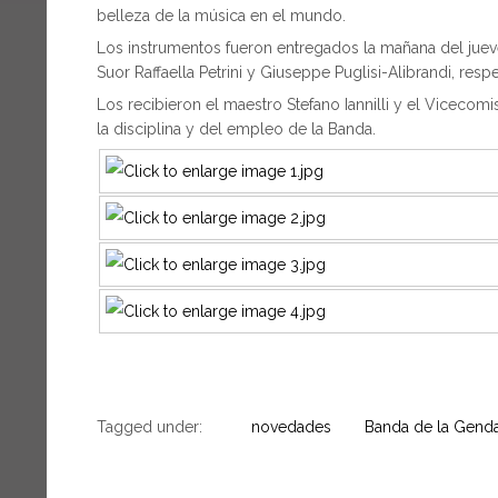
belleza de la música en el mundo.
Los instrumentos fueron entregados la mañana del juev
Suor Raffaella Petrini y Giuseppe Puglisi-Alibrandi, res
Los recibieron el maestro Stefano Iannilli y el Viceco
la disciplina y del empleo de la Banda.
Tagged under:
novedades
Banda de la Gend