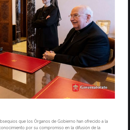
obsequios que los Órganos de Gobierno han ofrecido a la
onocimiento por su compromiso en la difusión de la