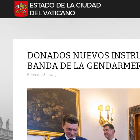
Seleccione su idioma
DONADOS NUEVOS INSTRU
BANDA DE LA GENDARMER
Febrero 28, 2025