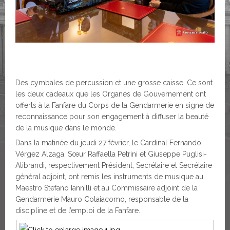
Des cymbales de percussion et une grosse caisse. Ce sont
les deux cadeaux que les Organes de Gouvernement ont
offerts à la Fanfare du Corps de la Gendarmerie en signe de
reconnaissance pour son engagement à diffuser la beauté
de la musique dans le monde.
Dans la matinée du jeudi 27 février, le Cardinal Fernando
Vérgez Alzaga, Sœur Raffaella Petrini et Giuseppe Puglisi-
Alibrandi, respectivement Président, Secrétaire et Secrétaire
général adjoint, ont remis les instruments de musique au
Maestro Stefano Iannilli et au Commissaire adjoint de la
Gendarmerie Mauro Colaiacomo, responsable de la
discipline et de l’emploi de la Fanfare.