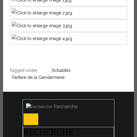
Tagged under:
Actualités
Fanfare de la Gendarmerie
Recherche
RECHERCHE