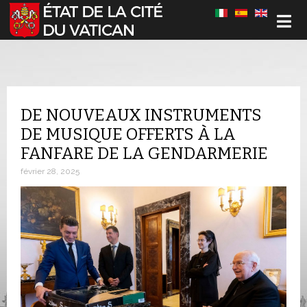
Sélectionnez votre langue
DE NOUVEAUX INSTRUMENTS
DE MUSIQUE OFFERTS À LA
FANFARE DE LA GENDARMERIE
février 28, 2025