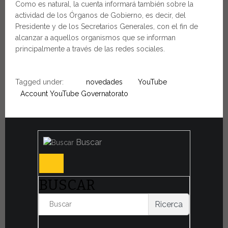
Como es natural, la cuenta informará también sobre la
actividad de los Órganos de Gobierno, es decir, del
Presidente y de los Secretarios Generales, con el fin de
alcanzar a aquellos organismos que se informan
principalmente a través de las redes sociales.
Tagged under:
novedades
YouTube
Account YouTube Governatorato
Buscar
BUSCAR
Ricerca