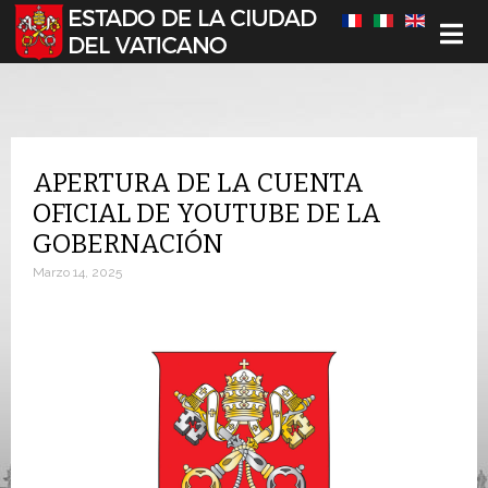
Seleccione su idioma
APERTURA DE LA CUENTA
OFICIAL DE YOUTUBE DE LA
GOBERNACIÓN
Marzo 14, 2025