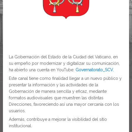
La Gobernación del Estado de la Ciudad del Vaticano, en
su empeño por modernizar y digitalizar su comunicación,
ha abierto una cuenta en YouTube:
Governatorato_SCV.
Este canal tiene como finalidad llegar a un nuevo público y
presentar la información y las actividades de la
Gobernación de manera sencilla y eficaz, mediante
formatos audiovisuales que muestren las distintas
Direcciones, favoreciendo así una mayor cercanía con los
usuarios.
Además, contribuye a mejorar la visibilidad del sitio
institucional.