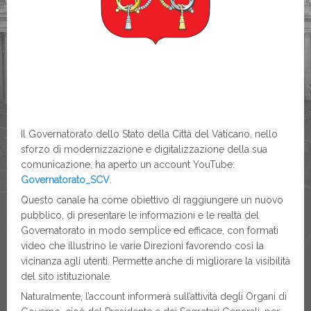
Il Governatorato dello Stato della Città del Vaticano, nello
sforzo di modernizzazione e digitalizzazione della sua
comunicazione, ha aperto un account YouTube:
Governatorato_SCV
.
Questo canale ha come obiettivo di raggiungere un nuovo
pubblico, di presentare le informazioni e le realtà del
Governatorato in modo semplice ed efficace, con formati
video che illustrino le varie Direzioni favorendo così la
vicinanza agli utenti. Permette anche di migliorare la visibilità
del sito istituzionale.
Naturalmente, l’account informerà sull’attività degli Organi di