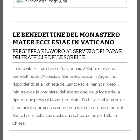
LE BENEDETTINE DEL MONASTERO
MATER ECCLESIAE IN VATICANO
PREGHIERA E LAVORO AL SERVIZIO DEL PAPA E
DEI FRATELLI E DELLE SORELLE
La loro vita e il loro lavoro
Dal gennaio 2024, le monache
benedettine dell'Abbazia di Santa Scolastica, in Argentina,
rispondendo alla richiesta del Santo Padre, hanno ripreso il
ministero della preghiera, dell’adorazione, della lode e della
riparazione presso il Monastero Mater Ecclesiae, all'interno dei
giardini vaticani, per sostenere, con la loro presenza orante, il
Santo Padre nella sua quotidiana sollecitudine per tutta la
Chiesa.