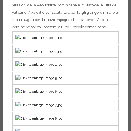
relazioni della Repubblica Dominicana e lo Stato della Città del
Vaticano. Approfitto per salutarlo e per fargli giungere i miei più
sentiti auguri per il nuovo impegno che lo attende.
Che la
Vergine benedica i presenti e tutto il popolo domenicano.