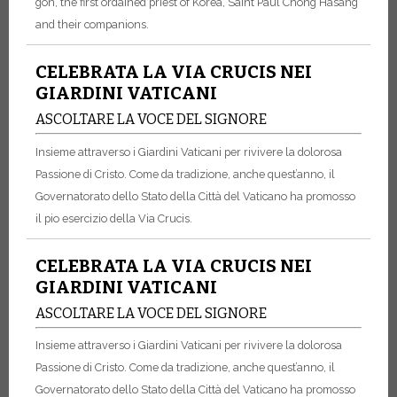
gon, the first ordained priest of Korea, Saint Paul Chông Hasang
and their companions.
CELEBRATA LA VIA CRUCIS NEI
GIARDINI VATICANI
ASCOLTARE LA VOCE DEL SIGNORE
Insieme attraverso i Giardini Vaticani per rivivere la dolorosa
Passione di Cristo. Come da tradizione, anche quest’anno, il
Governatorato dello Stato della Città del Vaticano ha promosso
il pio esercizio della Via Crucis.
CELEBRATA LA VIA CRUCIS NEI
GIARDINI VATICANI
ASCOLTARE LA VOCE DEL SIGNORE
Insieme attraverso i Giardini Vaticani per rivivere la dolorosa
Passione di Cristo. Come da tradizione, anche quest’anno, il
Governatorato dello Stato della Città del Vaticano ha promosso