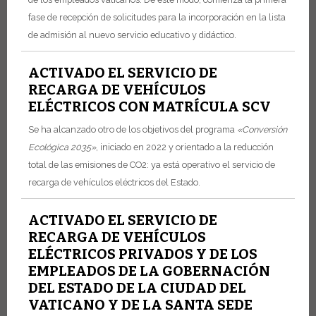
fase de recepción de solicitudes para la incorporación en la lista
de admisión al nuevo servicio educativo y didáctico.
ACTIVADO EL SERVICIO DE
RECARGA DE VEHÍCULOS
ELÉCTRICOS CON MATRÍCULA SCV
Se ha alcanzado otro de los objetivos del programa
«Conversión
Ecológica 2035»
, iniciado en 2022 y orientado a la reducción
total de las emisiones de CO2: ya está operativo el servicio de
recarga de vehículos eléctricos del Estado.
ACTIVADO EL SERVICIO DE
RECARGA DE VEHÍCULOS
ELÉCTRICOS PRIVADOS Y DE LOS
EMPLEADOS DE LA GOBERNACIÓN
DEL ESTADO DE LA CIUDAD DEL
VATICANO Y DE LA SANTA SEDE