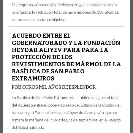
El programa «Conversión Ecológica 2035», iniciado en 2022 y
orientado a la reducción total de las emisiones de CO₂, alcanza
un nuevo e importante objetivo:
ACUERDO ENTRE EL
GOBERNATORADO Y LA FUNDACIÓN
HEYDAR ALIYEV PARA PARA LA
PROTECCIÓN DE LOS
REVESTIMIENTOS DE MÁRMOL DE LA
BASÍLICA DE SAN PABLO
EXTRAMUROS
POR OTROS MIL AÑOS DE ESPLENDOR
La Basílica de San Pablo Extramuros – Jubileo 2025: es el tema
del Acuerdo entre el Gobernatorado del Estado de la Ciudad del
Vaticano y la Fundación Heydar Aliyev de Azerbaiyán, que se
firmará la mañana del miércoles, 11 de septiembre, en el Palacio
del Gobernatorado.