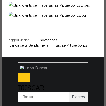
Tagged under:
novedades
Banda de la Gendarmería
Sacrae Militiae Sonus
Buscar
BUSCAR
Ricerca