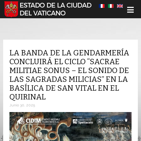
Seleccione su idioma
LA BANDA DE LA GENDARMERÍA
CONCLUIRÁ EL CICLO “SACRAE
MILITIAE SONUS – EL SONIDO DE
LAS SAGRADAS MILICIAS” EN LA
BASÍLICA DE SAN VITAL EN EL
QUIRINAL
Junio 30, 2025