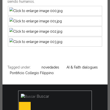
siendo humanos.
Tagged under:
novedades
AI & Faith dialogues
Pontificio Collegio Filippino
Buscar