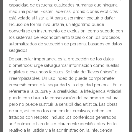
capacidad de escucha: cualidades humanas que ninguna
máquina posee. Existen, además, prohibiciones explícitas:
está vetado utilizar la IA para discriminar, excluir o dañar.
Incluso de forma involuntaria, un algoritmo puede
convertirse en instrumento de exclusión, como sucede con
los sistemas de reconocimiento facial o con los procesos
automatizados de selección de personal basados en datos
sesgados.
De particular importancia es la protección de los datos
biométricos: urge salvaguardar información como huellas
digitales o escaneos faciales. Se trata de “llaves únicas” e
irreemplazables. Un uso indebido puede comprometer
irreversiblemente la seguridad y la dignidad personal. En lo
referente a la cultura y la creatividad, la Inteligencia Artificial
puede contribuir a la conservación del patrimonio cultural,
pero no puede sustituir la sensibilidad artística. Las obras
de arte, así como los contenidos creativos, deben ser
tratados con respeto. Incluso los contenidos generados
artificialmente han de ser claramente identificables. En lo
relativo a la justicia y a la administración, la Inteligencia