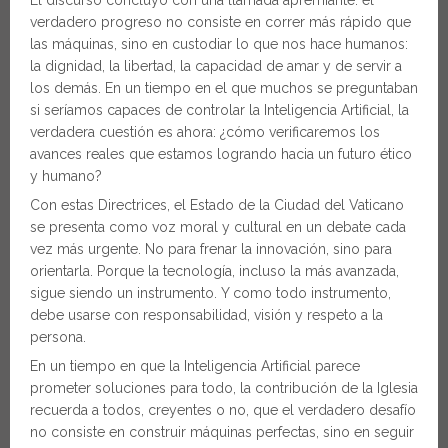
verdadero progreso no consiste en correr más rápido que
las máquinas, sino en custodiar lo que nos hace humanos:
la dignidad, la libertad, la capacidad de amar y de servir a
los demás. En un tiempo en el que muchos se preguntaban
si seríamos capaces de controlar la Inteligencia Artificial, la
verdadera cuestión es ahora: ¿cómo verificaremos los
avances reales que estamos logrando hacia un futuro ético
y humano?
Con estas Directrices, el Estado de la Ciudad del Vaticano
se presenta como voz moral y cultural en un debate cada
vez más urgente. No para frenar la innovación, sino para
orientarla. Porque la tecnología, incluso la más avanzada,
sigue siendo un instrumento. Y como todo instrumento,
debe usarse con responsabilidad, visión y respeto a la
persona.
En un tiempo en que la Inteligencia Artificial parece
prometer soluciones para todo, la contribución de la Iglesia
recuerda a todos, creyentes o no, que el verdadero desafío
no consiste en construir máquinas perfectas, sino en seguir