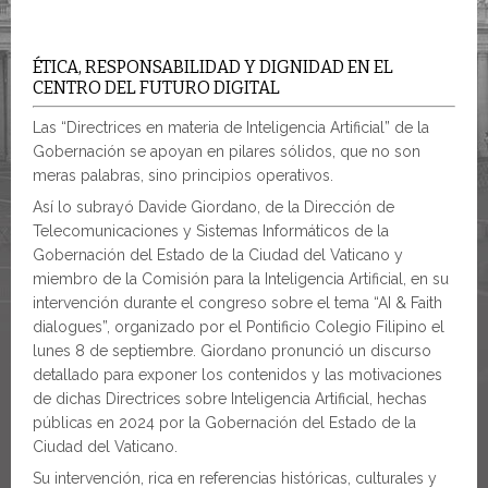
ÉTICA, RESPONSABILIDAD Y DIGNIDAD EN EL
CENTRO DEL FUTURO DIGITAL
Las “Directrices en materia de Inteligencia Artificial” de la
Gobernación se apoyan en pilares sólidos, que no son
meras palabras, sino principios operativos.
Así lo subrayó Davide Giordano, de la Dirección de
Telecomunicaciones y Sistemas Informáticos de la
Gobernación del Estado de la Ciudad del Vaticano y
miembro de la Comisión para la Inteligencia Artificial, en su
intervención durante el congreso sobre el tema “AI & Faith
dialogues”, organizado por el Pontificio Colegio Filipino el
lunes 8 de septiembre. Giordano pronunció un discurso
detallado para exponer los contenidos y las motivaciones
de dichas Directrices sobre Inteligencia Artificial, hechas
públicas en 2024 por la Gobernación del Estado de la
Ciudad del Vaticano.
Su intervención, rica en referencias históricas, culturales y