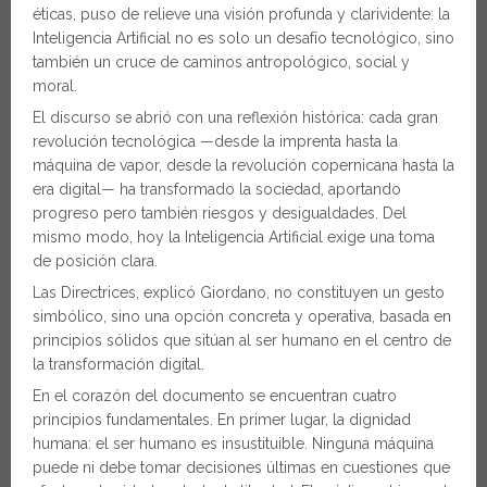
éticas, puso de relieve una visión profunda y clarividente: la
Inteligencia Artificial no es solo un desafío tecnológico, sino
también un cruce de caminos antropológico, social y
moral.
El discurso se abrió con una reflexión histórica: cada gran
revolución tecnológica —desde la imprenta hasta la
máquina de vapor, desde la revolución copernicana hasta la
era digital— ha transformado la sociedad, aportando
progreso pero también riesgos y desigualdades. Del
mismo modo, hoy la Inteligencia Artificial exige una toma
de posición clara.
Las Directrices, explicó Giordano, no constituyen un gesto
simbólico, sino una opción concreta y operativa, basada en
principios sólidos que sitúan al ser humano en el centro de
la transformación digital.
En el corazón del documento se encuentran cuatro
principios fundamentales. En primer lugar, la dignidad
humana: el ser humano es insustituible. Ninguna máquina
puede ni debe tomar decisiones últimas en cuestiones que