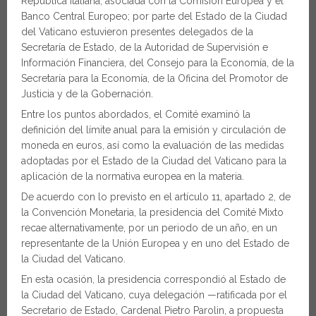
República Italiana, asociada con la Comisión Europea y el
Banco Central Europeo; por parte del Estado de la Ciudad
del Vaticano estuvieron presentes delegados de la
Secretaría de Estado, de la Autoridad de Supervisión e
Información Financiera, del Consejo para la Economía, de la
Secretaría para la Economía, de la Oficina del Promotor de
Justicia y de la Gobernación.
Entre los puntos abordados, el Comité examinó la
definición del límite anual para la emisión y circulación de
moneda en euros, así como la evaluación de las medidas
adoptadas por el Estado de la Ciudad del Vaticano para la
aplicación de la normativa europea en la materia.
De acuerdo con lo previsto en el artículo 11, apartado 2, de
la Convención Monetaria, la presidencia del Comité Mixto
recae alternativamente, por un periodo de un año, en un
representante de la Unión Europea y en uno del Estado de
la Ciudad del Vaticano.
En esta ocasión, la presidencia correspondió al Estado de
la Ciudad del Vaticano, cuya delegación —ratificada por el
Secretario de Estado, Cardenal Pietro Parolin, a propuesta