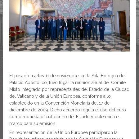
El pasado martes 11 de noviembre, en la Sala Bologna del
Palacio Apostólico, tuvo lugar la reunión anual del Comité
Mixto integrado por representantes del Estado de la Ciudad
del Vaticano y de la Unión Europea, conforme a lo
establecido en la Convención Monetaria del 17 de
diciembre de 2009. Dicho acuerdo regula el uso del euro
como moneda oficial dentro del Estado y determina el
marco para su emisión.
En representación de la Unión Europea participaron la