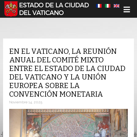
Seleccione su idioma
EN EL VATICANO, LA REUNIÓN
ANUAL DEL COMITÉ MIXTO
ENTRE EL ESTADO DE LA CIUDAD
DEL VATICANO Y LA UNIÓN
EUROPEA SOBRE LA
CONVENCIÓN MONETARIA
Noviembre 14, 2025