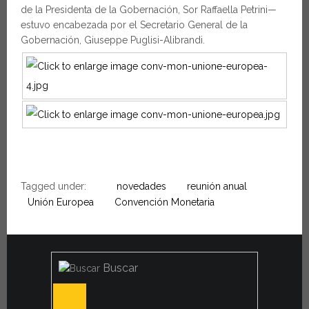
de la Presidenta de la Gobernación, Sor Raffaella Petrini—
estuvo encabezada por el Secretario General de la
Gobernación, Giuseppe Puglisi-Alibrandi.
Tagged under:
novedades
reunión anual
Unión Europea
Convención Monetaria
Buscar