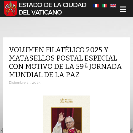
Seleccione su idioma
VOLUMEN FILATÉLICO 2025 Y
MATASELLOS POSTAL ESPECIAL
CON MOTIVO DE LA 59.ª JORNADA
MUNDIAL DE LA PAZ
Diciembre 23, 2025