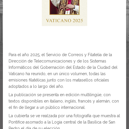
Para el año 2025, el Servicio de Correos y Filatelia de la
Dirección de Telecomunicaciones y de los Sistemas
Informáticos del Gobernación del Estado de la Ciudad del
Vaticano ha reunido, en un único volumen, todas las
emisiones filatélicas junto con los matasellos oficiales
adoptados a lo largo del año.
La publicación se presenta en edición multilingüe, con
textos disponibles en italiano, inglés, francés y alemán, con
el fin de llegar a un público internacional.
La cubierta se ve realzada por una fotografía que muestra al
Pontífice asomado a la Logia central de la Basílica de San
Pedro el día de su elección.