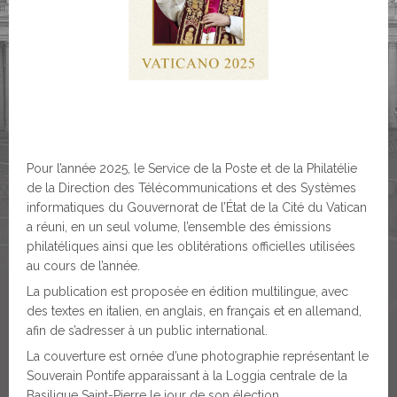
Pour l’année 2025, le Service de la Poste et de la Philatélie
de la Direction des Télécommunications et des Systèmes
informatiques du Gouvernorat de l’État de la Cité du Vatican
a réuni, en un seul volume, l’ensemble des émissions
philatéliques ainsi que les oblitérations officielles utilisées
au cours de l’année.
La publication est proposée en édition multilingue, avec
des textes en italien, en anglais, en français et en allemand,
afin de s’adresser à un public international.
La couverture est ornée d’une photographie représentant le
Souverain Pontife apparaissant à la Loggia centrale de la
Basilique Saint-Pierre le jour de son élection.