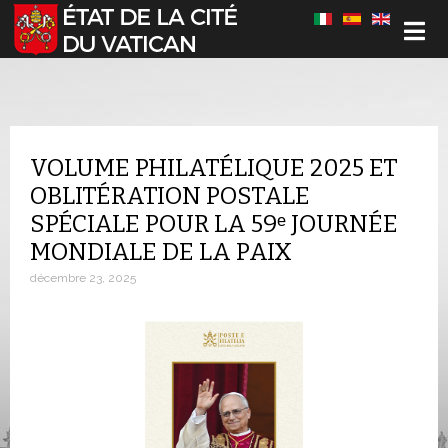
Sélectionnez votre langue
VOLUME PHILATÉLIQUE 2025 ET
OBLITÉRATION POSTALE
SPÉCIALE POUR LA 59ᵉ JOURNÉE
MONDIALE DE LA PAIX
décembre 23, 2025