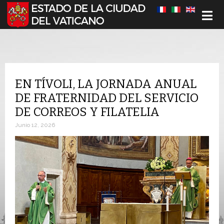
Seleccione su idioma
EN TÍVOLI, LA JORNADA ANUAL
DE FRATERNIDAD DEL SERVICIO
DE CORREOS Y FILATELIA
Junio 12, 2026