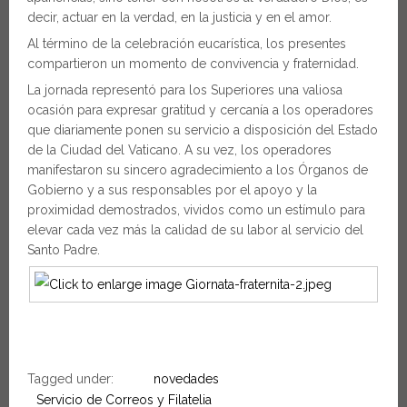
decir, actuar en la verdad, en la justicia y en el amor.
Al término de la celebración eucarística, los presentes
compartieron un momento de convivencia y fraternidad.
La jornada representó para los Superiores una valiosa
ocasión para expresar gratitud y cercanía a los operadores
que diariamente ponen su servicio a disposición del Estado
de la Ciudad del Vaticano. A su vez, los operadores
manifestaron su sincero agradecimiento a los Órganos de
Gobierno y a sus responsables por el apoyo y la
proximidad demostrados, vividos como un estímulo para
elevar cada vez más la calidad de su labor al servicio del
Santo Padre.
Tagged under:
novedades
Servicio de Correos y Filatelia