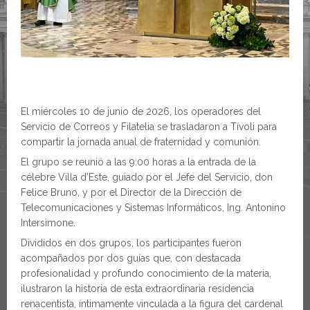
El miércoles 10 de junio de 2026, los operadores del
Servicio de Correos y Filatelia se trasladaron a Tívoli para
compartir la jornada anual de fraternidad y comunión.
El grupo se reunió a las 9:00 horas a la entrada de la
célebre Villa d’Este, guiado por el Jefe del Servicio, don
Felice Bruno, y por el Director de la Dirección de
Telecomunicaciones y Sistemas Informáticos, Ing. Antonino
Intersimone.
Divididos en dos grupos, los participantes fueron
acompañados por dos guías que, con destacada
profesionalidad y profundo conocimiento de la materia,
ilustraron la historia de esta extraordinaria residencia
renacentista, íntimamente vinculada a la figura del cardenal