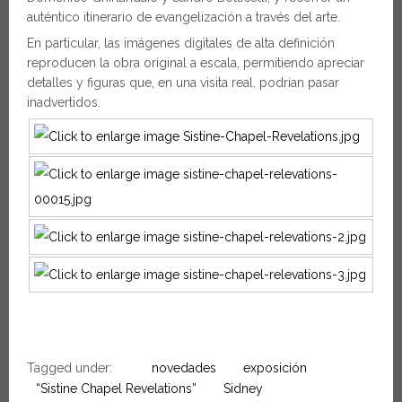
auténtico itinerario de evangelización a través del arte.
En particular, las imágenes digitales de alta definición
reproducen la obra original a escala, permitiendo apreciar
detalles y figuras que, en una visita real, podrían pasar
inadvertidos.
Tagged under:
novedades
exposición
“Sistine Chapel Revelations”
Sidney