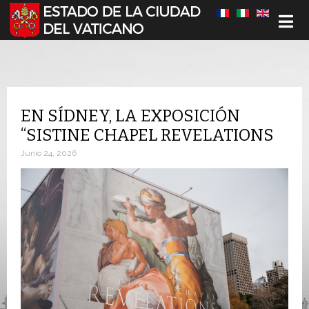
Seleccione su idioma
EN SÍDNEY, LA EXPOSICIÓN
“SISTINE CHAPEL REVELATIONS
Junio 24, 2026