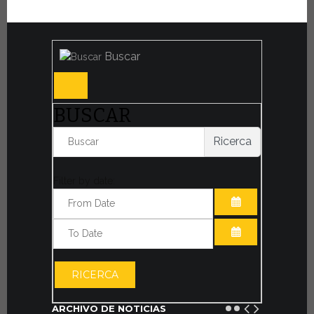
Buscar
BUSCAR
Ricerca
Filter by date:
ABRIR EL CAL
ABRIR EL CAL
RICERCA
ARCHIVO DE NOTICIAS