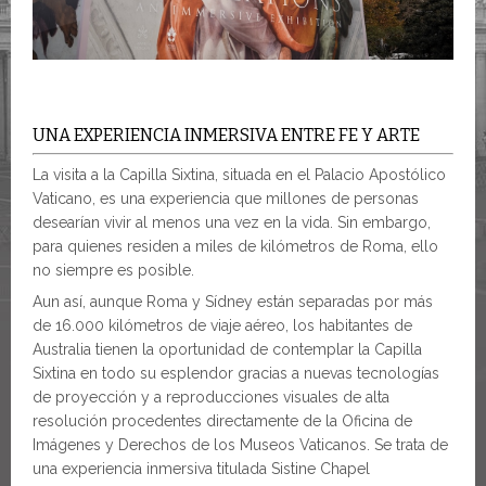
UNA EXPERIENCIA INMERSIVA ENTRE FE Y ARTE
La visita a la Capilla Sixtina, situada en el Palacio Apostólico
Vaticano, es una experiencia que millones de personas
desearían vivir al menos una vez en la vida. Sin embargo,
para quienes residen a miles de kilómetros de Roma, ello
no siempre es posible.
Aun así, aunque Roma y Sídney están separadas por más
de 16.000 kilómetros de viaje aéreo, los habitantes de
Australia tienen la oportunidad de contemplar la Capilla
Sixtina en todo su esplendor gracias a nuevas tecnologías
de proyección y a reproducciones visuales de alta
resolución procedentes directamente de la Oficina de
Imágenes y Derechos de los Museos Vaticanos. Se trata de
una experiencia inmersiva titulada Sistine Chapel