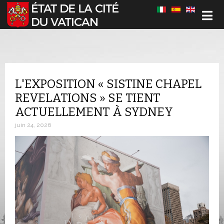
Sélectionnez votre langue
L'EXPOSITION « SISTINE CHAPEL
REVELATIONS » SE TIENT
ACTUELLEMENT À SYDNEY
juin 24, 2026