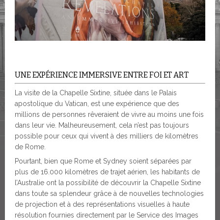
UNE EXPÉRIENCE IMMERSIVE ENTRE FOI ET ART
La visite de la Chapelle Sixtine, située dans le Palais
apostolique du Vatican, est une expérience que des
millions de personnes rêveraient de vivre au moins une fois
dans leur vie. Malheureusement, cela n’est pas toujours
possible pour ceux qui vivent à des milliers de kilomètres
de Rome.
Pourtant, bien que Rome et Sydney soient séparées par
plus de 16.000 kilomètres de trajet aérien, les habitants de
l’Australie ont la possibilité de découvrir la Chapelle Sixtine
dans toute sa splendeur grâce à de nouvelles technologies
de projection et à des représentations visuelles à haute
résolution fournies directement par le Service des Images