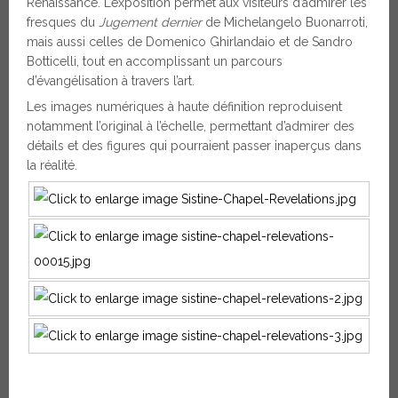
Renaissance. L’exposition permet aux visiteurs d’admirer les
fresques du
Jugement
dernier
de Michelangelo Buonarroti,
mais aussi celles de Domenico Ghirlandaio et de Sandro
Botticelli, tout en accomplissant un parcours
d’évangélisation à travers l’art.
Les images numériques à haute définition reproduisent
notamment l’original à l’échelle, permettant d’admirer des
détails et des figures qui pourraient passer inaperçus dans
la réalité.