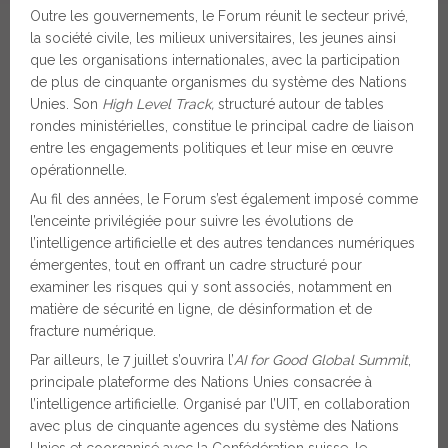
Outre les gouvernements, le Forum réunit le secteur privé,
la société civile, les milieux universitaires, les jeunes ainsi
que les organisations internationales, avec la participation
de plus de cinquante organismes du système des Nations
Unies. Son
High Level Track
,
structuré autour de tables
rondes ministérielles, constitue le principal cadre de liaison
entre les engagements politiques et leur mise en œuvre
opérationnelle.
Au fil des années, le Forum s’est également imposé comme
l’enceinte privilégiée pour suivre les évolutions de
l’intelligence artificielle et des autres tendances numériques
émergentes, tout en offrant un cadre structuré pour
examiner les risques qui y sont associés, notamment en
matière de sécurité en ligne, de désinformation et de
fracture numérique.
Par ailleurs, le 7 juillet s’ouvrira l’
AI for Good Global Summit
,
principale plateforme des Nations Unies consacrée à
l’intelligence artificielle. Organisé par l’UIT, en collaboration
avec plus de cinquante agences du système des Nations