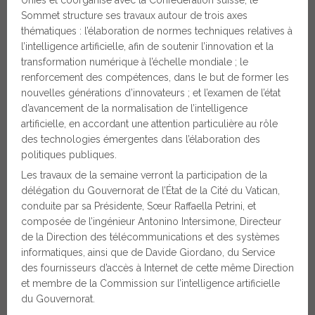
Unies et coorganisé avec la Confédération suisse, le
Sommet structure ses travaux autour de trois axes
thématiques : l’élaboration de normes techniques relatives à
l’intelligence artificielle, afin de soutenir l’innovation et la
transformation numérique à l’échelle mondiale ; le
renforcement des compétences, dans le but de former les
nouvelles générations d’innovateurs ; et l’examen de l’état
d’avancement de la normalisation de l’intelligence
artificielle, en accordant une attention particulière au rôle
des technologies émergentes dans l’élaboration des
politiques publiques.
Les travaux de la semaine verront la participation de la
délégation du Gouvernorat de l’État de la Cité du Vatican,
conduite par sa Présidente, Sœur Raffaella Petrini, et
composée de l’ingénieur Antonino Intersimone, Directeur
de la Direction des télécommunications et des systèmes
informatiques, ainsi que de Davide Giordano, du Service
des fournisseurs d’accès à Internet de cette même Direction
et membre de la Commission sur l’intelligence artificielle
du Gouvernorat.