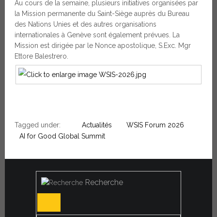
Au cours de la semaine, plusieurs initiatives organisées par
la Mission permanente du Saint-Siège auprès du Bureau
des Nations Unies et des autres organisations
internationales à Genève sont également prévues. La
Mission est dirigée par le Nonce apostolique, S.Exc. Mgr
Ettore Balestrero.
Tagged under:
Actualités
WSIS Forum 2026
AI for Good Global Summit
Recherche