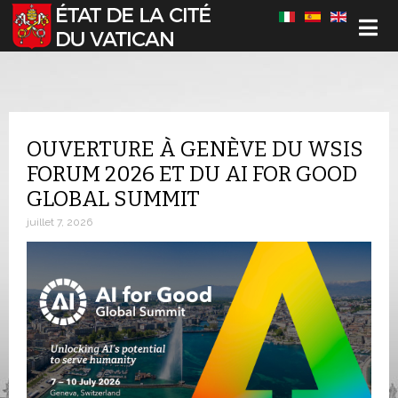
Sélectionnez votre langue
OUVERTURE À GENÈVE DU WSIS
FORUM 2026 ET DU AI FOR GOOD
GLOBAL SUMMIT
juillet 7, 2026