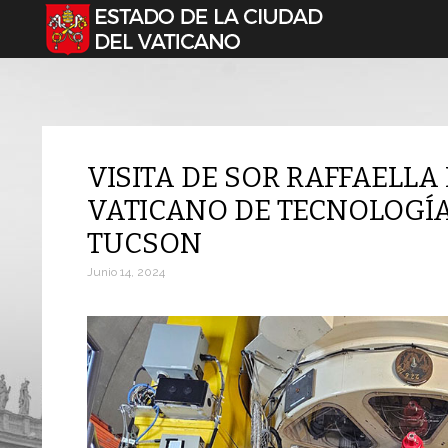
Seleccione su idioma
VISITA DE SOR RAFFAELLA 
VATICANO DE TECNOLOGÍA
TUCSON
Junio 14, 2024