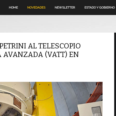
HOME
NOVEDADES
NEWSLETTER
ESTADO Y GOBIERNO
PETRINI AL TELESCOPIO
 AVANZADA (VATT) EN