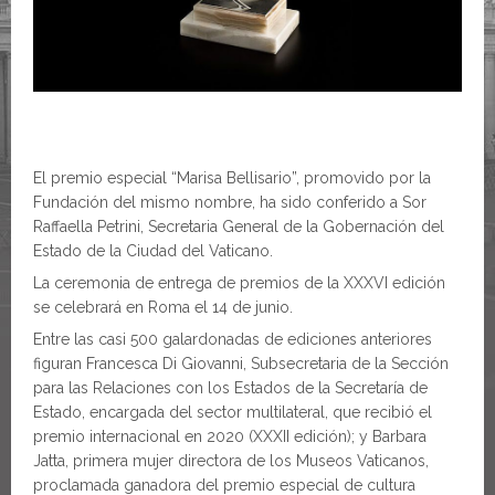
El premio especial “Marisa Bellisario”, promovido por la
Fundación del mismo nombre, ha sido conferido a Sor
Raffaella Petrini, Secretaria General de la Gobernación del
Estado de la Ciudad del Vaticano.
La ceremonia de entrega de premios de la XXXVI edición
se celebrará en Roma el 14 de junio.
Entre las casi 500 galardonadas de ediciones anteriores
figuran Francesca Di Giovanni, Subsecretaria de la Sección
para las Relaciones con los Estados de la Secretaría de
Estado, encargada del sector multilateral, que recibió el
premio internacional en 2020 (XXXII edición); y Barbara
Jatta, primera mujer directora de los Museos Vaticanos,
proclamada ganadora del premio especial de cultura