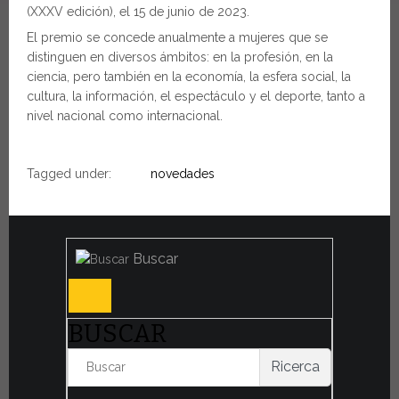
(XXXV edición), el 15 de junio de 2023.
El premio se concede anualmente a mujeres que se
distinguen en diversos ámbitos: en la profesión, en la
ciencia, pero también en la economía, la esfera social, la
cultura, la información, el espectáculo y el deporte, tanto a
nivel nacional como internacional.
Tagged under:
novedades
Buscar
BUSCAR
Ricerca