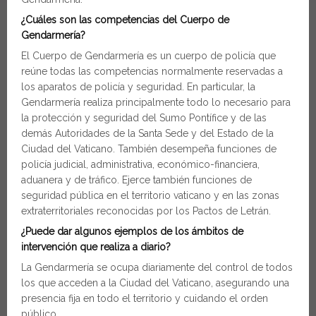
¿Cuáles son las competencias del Cuerpo de
Gendarmería?
El Cuerpo de Gendarmería es un cuerpo de policía que
reúne todas las competencias normalmente reservadas a
los aparatos de policía y seguridad. En particular, la
Gendarmería realiza principalmente todo lo necesario para
la protección y seguridad del Sumo Pontífice y de las
demás Autoridades de la Santa Sede y del Estado de la
Ciudad del Vaticano. También desempeña funciones de
policía judicial, administrativa, económico-financiera,
aduanera y de tráfico. Ejerce también funciones de
seguridad pública en el territorio vaticano y en las zonas
extraterritoriales reconocidas por los Pactos de Letrán.
¿Puede dar algunos ejemplos de los ámbitos de
intervención que realiza a diario?
La Gendarmería se ocupa diariamente del control de todos
los que acceden a la Ciudad del Vaticano, asegurando una
presencia fija en todo el territorio y cuidando el orden
público.