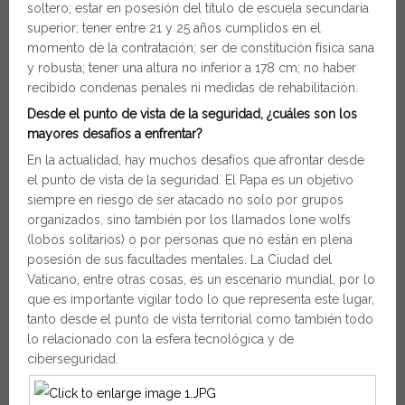
soltero; estar en posesión del título de escuela secundaria
superior; tener entre 21 y 25 años cumplidos en el
momento de la contratación; ser de constitución física sana
y robusta; tener una altura no inferior a 178 cm; no haber
recibido condenas penales ni medidas de rehabilitación.
Desde el punto de vista de la seguridad, ¿cuáles son los
mayores desafíos a enfrentar?
En la actualidad, hay muchos desafíos que afrontar desde
el punto de vista de la seguridad. El Papa es un objetivo
siempre en riesgo de ser atacado no solo por grupos
organizados, sino también por los llamados lone wolfs
(lobos solitarios) o por personas que no están en plena
posesión de sus facultades mentales. La Ciudad del
Vaticano, entre otras cosas, es un escenario mundial, por lo
que es importante vigilar todo lo que representa este lugar,
tanto desde el punto de vista territorial como también todo
lo relacionado con la esfera tecnológica y de
ciberseguridad.