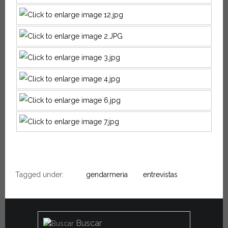
Tagged under:
gendarmeria
entrevistas
Buscar