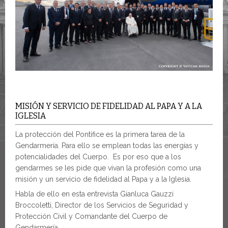
MISIÓN Y SERVICIO DE FIDELIDAD AL PAPA Y A LA
IGLESIA
La protección del Pontífice es la primera tarea de la
Gendarmería. Para ello se emplean todas las energías y
potencialidades del Cuerpo. Es por eso que a los
gendarmes se les pide que vivan la profesión como una
misión y un servicio de fidelidad al Papa y a la Iglesia.
Habla de ello en esta entrevista Gianluca Gauzzi
Broccoletti, Director de los Servicios de Seguridad y
Protección Civil y Comandante del Cuerpo de
Gendarmería.