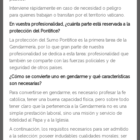
Interviene rápidamente en caso de necesidad o peligro
para quienes trabajan o transitan por el territorio vaticano.
En vuestra profesionalidad, ¿cuánta parte está reservada a la
protección del Pontífice?
La protección del Sumo Pontífice es la primera tarea de la
Gendarmería, por lo que gran parte de nuestra
profesionalidad se dedica a esta tarea: profesionalidad que
también se comparte con las fuerzas policiales y de
seguridad de otros países.
¿Cómo se convierte uno en gendarme y qué características
son necesarias?
Para convertirse en gendarme, es necesario profesar la fe
católica, tener una buena capacidad física, pero sobre todo
tener claro que la pertenencia a la Gendarmería no es una
simple prestación laboral, sino una misión y servicio de
fidelidad al Papa y a la Iglesia.
A continuación, los requisitos necesarios para ser admitido
a la selección: poseer indudables cualidades morales; ser