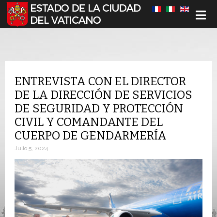
Seleccione su idioma
ENTREVISTA CON EL DIRECTOR
DE LA DIRECCIÓN DE SERVICIOS
DE SEGURIDAD Y PROTECCIÓN
CIVIL Y COMANDANTE DEL
CUERPO DE GENDARMERÍA
Julio 5, 2024