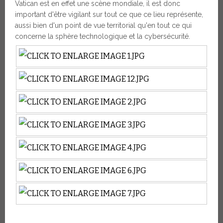
Vatican est en effet une scène mondiale, il est donc
important d'être vigilant sur tout ce que ce lieu représente,
aussi bien d'un point de vue territorial qu'en tout ce qui
concerne la sphère technologique et la cybersécurité.