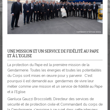
UNE MISSION ET UN SERVICE DE FIDÉLITÉ AU PAPE
ET À L'EGLISE
La protection du Pape est la première mission de la
Gendarmerie. Toutes les énergies et toutes les potentialités
du Corps sont mises en œuvre pour y parvenir. C'est
pourquoi il est demandé aux gendarmes de vivre leur
métier comme une mission et un service de fidélité au Pape
et à l'Eglise.
Gianluca Gauzzi Broccoletti, Directeur des services de
sécurité et de protection civile et Commandant du corps de
la Gendarmerie, s'exprime à ce sujet dans cette interview.