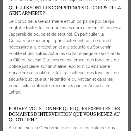
QUELLES SONT LES COMPÉTENCES DU CORPS DE LA
GENDARMERIE ?
Le Corps de la Gendarmerie est un corps de police qui
englobe toutes les compétences normalement réservées à
l'appareil de police et de sécurité. En particulier, la
Gendarmerie accomplit principalement tout ce qui est
nécessaire à la protection et à la sécurité du Souverain
Pontife et des autres Autorités du Saint-Siège et de l'État de
la Cité du Vatican. Elle exerce également des fonctions de
police judiciaire, administrative, économico-financière,
douanières et routière. Elle a par ailleurs des fonctions de
sécurité publique sur le territoire du Vatican et dans les
zones extraterritoriales reconnues par les Accords du
Latran.
POUVEZ-VOUS DONNER QUELQUES EXEMPLES DES
DOMAINES D'INTERVENTION QUE VOUS MENEZ AU
QUOTIDIEN ?
Au quotidien, la Gendarmerie assure le contrôle de tous