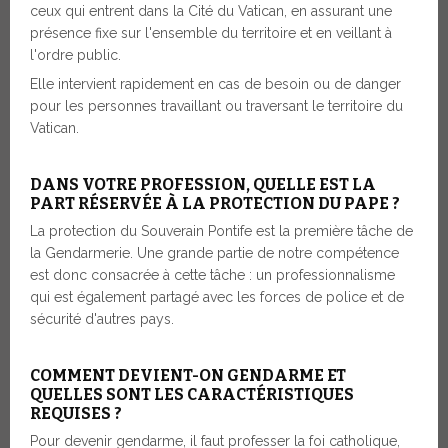
ceux qui entrent dans la Cité du Vatican, en assurant une
présence fixe sur l'ensemble du territoire et en veillant à
l'ordre public.
Elle intervient rapidement en cas de besoin ou de danger
pour les personnes travaillant ou traversant le territoire du
Vatican.
DANS VOTRE PROFESSION, QUELLE EST LA
PART RÉSERVÉE À LA PROTECTION DU PAPE ?
La protection du Souverain Pontife est la première tâche de
la Gendarmerie. Une grande partie de notre
compétence
est donc consacrée à cette tâche : un professionnalisme
qui est également partagé avec les forces de police et de
sécurité d'autres pays.
COMMENT DEVIENT-ON GENDARME ET
QUELLES SONT LES CARACTÉRISTIQUES
REQUISES ?
Pour devenir gendarme, il faut professer la foi catholique,