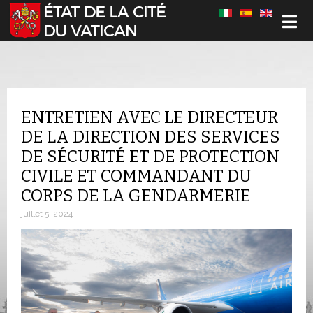
Sélectionnez votre langue
ENTRETIEN AVEC LE DIRECTEUR
DE LA DIRECTION DES SERVICES
DE SÉCURITÉ ET DE PROTECTION
CIVILE ET COMMANDANT DU
CORPS DE LA GENDARMERIE
juillet 5, 2024