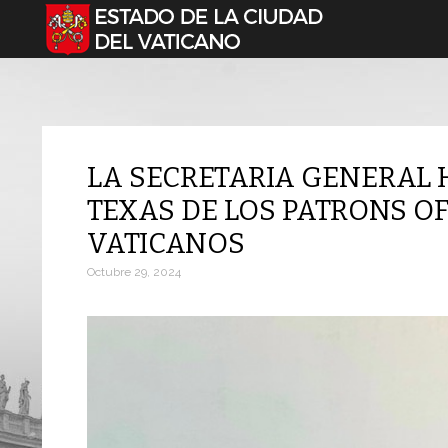
Seleccione su idioma
LA SECRETARIA GENERAL H
TEXAS DE LOS PATRONS OF
VATICANOS
Octubre 29, 2024