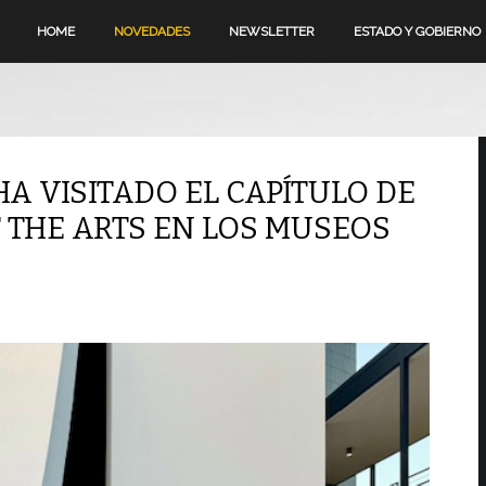
HOME
NOVEDADES
NEWSLETTER
ESTADO Y GOBIERNO
A VISITADO EL CAPÍTULO DE
 THE ARTS EN LOS MUSEOS