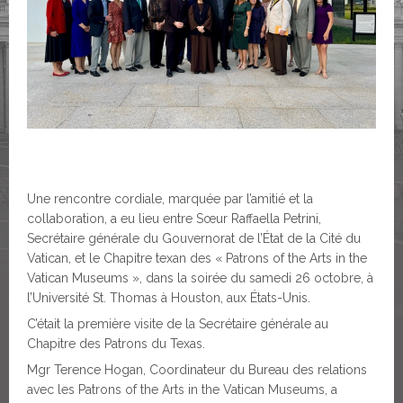
Une rencontre cordiale, marquée par l’amitié et la
collaboration, a eu lieu entre Sœur Raffaella Petrini,
Secrétaire générale du Gouvernorat de l’État de la Cité du
Vatican, et le Chapitre texan des « Patrons of the Arts in the
Vatican Museums », dans la soirée du samedi 26 octobre, à
l’Université St. Thomas à Houston, aux États-Unis.
C’était la première visite de la Secrétaire générale au
Chapitre des Patrons du Texas.
Mgr Terence Hogan, Coordinateur du Bureau des relations
avec les Patrons of the Arts in the Vatican Museums, a