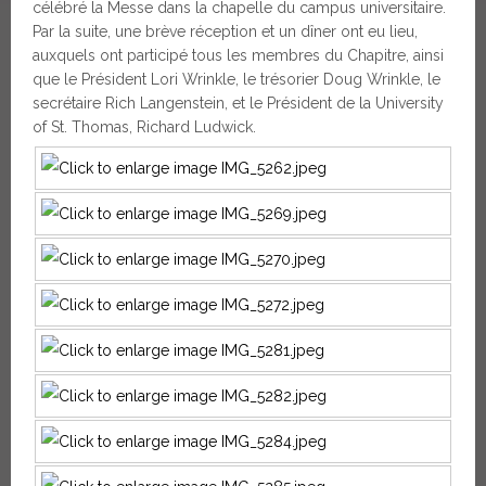
célébré la Messe dans la chapelle du campus universitaire.
Par la suite, une brève réception et un dîner ont eu lieu,
auxquels ont participé tous les membres du Chapitre, ainsi
que le Président Lori Wrinkle, le trésorier Doug Wrinkle, le
secrétaire Rich Langenstein, et le Président de la University
of St. Thomas, Richard Ludwick.