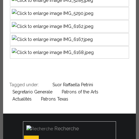
Tagged under:
Suor Raffaella Petrini
Segretario Generale
Patrons of the Arts
Actualités
Patrons Texas
Recherche