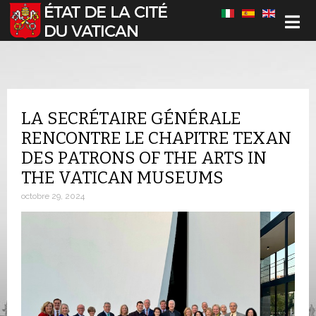
Sélectionnez votre langue
LA SECRÉTAIRE GÉNÉRALE
RENCONTRE LE CHAPITRE TEXAN
DES PATRONS OF THE ARTS IN
THE VATICAN MUSEUMS
octobre 29, 2024