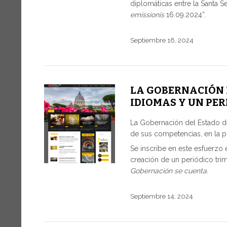
diplomáticas entre la Santa S
emissionis
16.09.2024”.
Septiembre 16, 2024
LA GOBERNACIÓN 
IDIOMAS Y UN PE
La Gobernación del Estado de
de sus competencias, en la p
Se inscribe en este esfuerzo
creación de un periódico trim
Gobernación se cuenta.
Septiembre 14, 2024