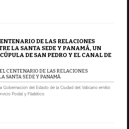
CENTENARIO DE LAS RELACIONES
TRE LA SANTA SEDE Y PANAMÁ, UN
 CÚPULA DE SAN PEDRO Y EL CANAL DE
 EL CENTENARIO DE LAS RELACIONES
LA SANTA SEDE Y PANAMÁ.
a Gobernación del Estado de la Ciudad del Vaticano emitió
vicio Postal y Filatélico.