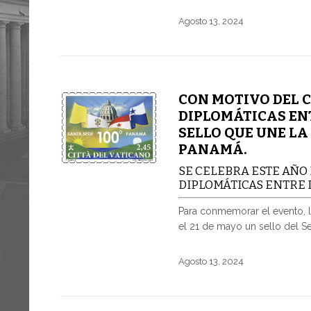
Agosto 13, 2024
CON MOTIVO DEL 
DIPLOMÁTICAS EN
SELLO QUE UNE LA
PANAMÁ.
SE CELEBRA ESTE AÑO
DIPLOMÁTICAS ENTRE 
Para conmemorar el evento, l
el 21 de mayo un sello del Ser
Agosto 13, 2024