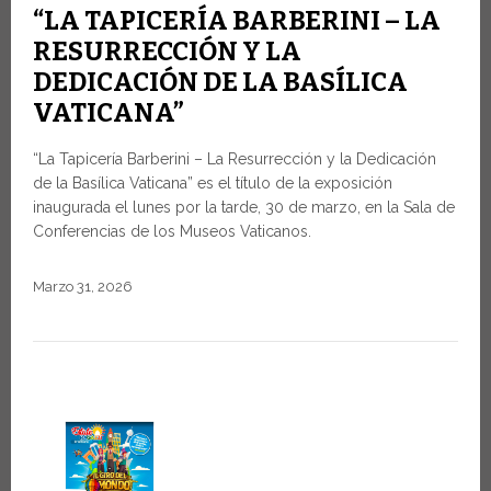
“LA TAPICERÍA BARBERINI – LA
RESURRECCIÓN Y LA
DEDICACIÓN DE LA BASÍLICA
VATICANA”
“La Tapicería Barberini – La Resurrección y la Dedicación
de la Basílica Vaticana” es el título de la exposición
inaugurada el lunes por la tarde, 30 de marzo, en la Sala de
Conferencias de los Museos Vaticanos.
Marzo 31, 2026