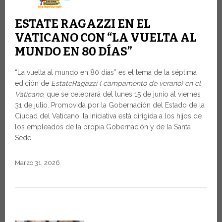
ESTATE RAGAZZI EN EL
VATICANO CON “LA VUELTA AL
MUNDO EN 80 DÍAS”
“La vuelta al mundo en 80 días” es el tema de la séptima
edición de
EstateRagazzi ( campamento de verano) en el
Vaticano
, que se celebrará del lunes 15 de junio al viernes
31 de julio. Promovida por la Gobernación del Estado de la
Ciudad del Vaticano, la iniciativa está dirigida a los hijos de
los empleados de la propia Gobernación y de la Santa
Sede.
Marzo 31, 2026