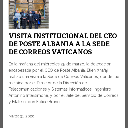
VISITA INSTITUCIONAL DEL CEO
DE POSTE ALBANIA A LA SEDE
DE CORREOS VATICANOS
En la mañana del miércoles 25 de marzo, la delegación
encabezada por el CEO de Poste Albania, Etien Xhafaj,
realizó una visita a la Sede de Correos Vaticanos, donde fue
recibida por el Director de la Dirección de
Telecomunicaciones y Sistemas Informáticos, ingeniero
Antonino Intersimone, y por el Jefe del Servicio de Correos
y Filatelia, don Felice Bruno.
Marzo 31, 2026