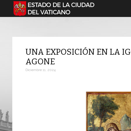
Seleccione su idioma
UNA EXPOSICIÓN EN LA IG
AGONE
Diciembre 11, 2024