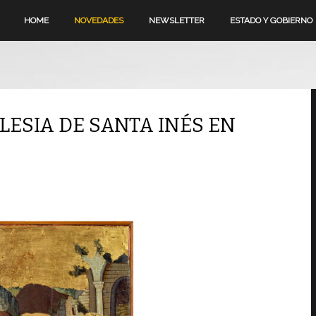
HOME
NOVEDADES
NEWSLETTER
ESTADO Y GOBIERNO
LESIA DE SANTA INÉS EN