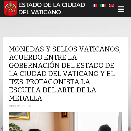
Seleccione su idioma
MONEDAS Y SELLOS VATICANOS,
ACUERDO ENTRE LA
GOBERNACIÓN DEL ESTADO DE
LA CIUDAD DEL VATICANO Y EL
IPZS: PROTAGONISTA LA
ESCUELA DEL ARTE DE LA
MEDALLA
Abril 21, 2026