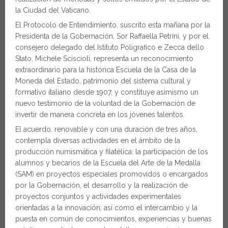
la Ciudad del Vaticano.
El Protocolo de Entendimiento, suscrito esta mañana por la
Presidenta de la Gobernación, Sor Raffaella Petrini, y por el
consejero delegado del Istituto Poligrafico e Zecca dello
Stato, Michele Sciscioli, representa un reconocimiento
extraordinario para la histórica Escuela de la Casa de la
Moneda del Estado, patrimonio del sistema cultural y
formativo italiano desde 1907, y constituye asimismo un
nuevo testimonio de la voluntad de la Gobernación de
invertir de manera concreta en los jóvenes talentos.
El acuerdo. renovable y con una duración de tres años,
contempla diversas actividades en el ámbito de la
producción numismática y filatélica: la participación de los
alumnos y becarios de la Escuela del Arte de la Medalla
(SAM) en proyectos especiales promovidos o encargados
por la Gobernación, el desarrollo y la realización de
proyectos conjuntos y actividades experimentales
orientadas a la innovación; así como el intercambio y la
puesta en común de conocimientos, experiencias y buenas