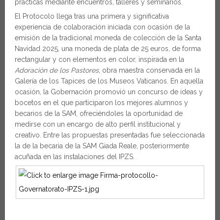
prácticas mediante encuentros, talleres y seminarios.
El Protocolo llega tras una primera y significativa
experiencia de colaboración iniciada con ocasión de la
emisión de la tradicional moneda de colección de la Santa
Navidad 2025, una moneda de plata de 25 euros, de forma
rectangular y con elementos en color, inspirada en la
Adoración de los Pastores
, obra maestra conservada en la
Galería de los Tapices de los Museos Vaticanos. En aquella
ocasión, la Gobernación promovió un concurso de ideas y
bocetos en el que participaron los mejores alumnos y
becarios de la SAM, ofreciéndoles la oportunidad de
medirse con un encargo de alto perfil institucional y
creativo. Entre las propuestas presentadas fue seleccionada
la de la becaria de la SAM Giada Reale, posteriormente
acuñada en las instalaciones del IPZS.