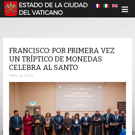
Seleccione su idioma
FRANCISCO: POR PRIMERA VEZ
UN TRÍPTICO DE MONEDAS
CELEBRA AL SANTO
Mayo 14, 2026