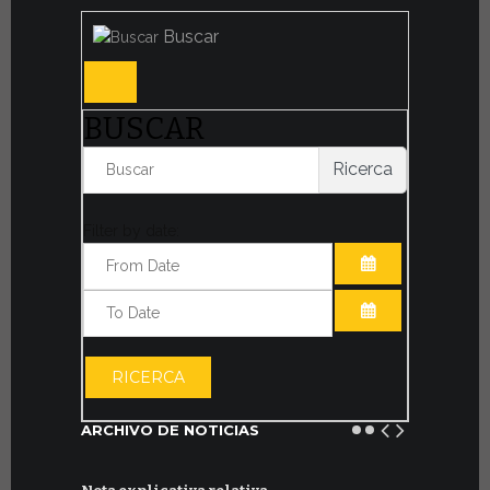
Buscar
BUSCAR
Ricerca
Filter by date:
ABRIR EL CAL
ABRIR EL CAL
RICERCA
ARCHIVO DE NOTICIAS