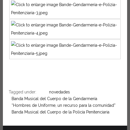
Tagged under:
novedades
Banda Musical del Cuerpo de la Gendarmería
“Hombres de Uniforme, un recurso para la comunidad”
Banda Musical del Cuerpo de la Policía Penitenciaria