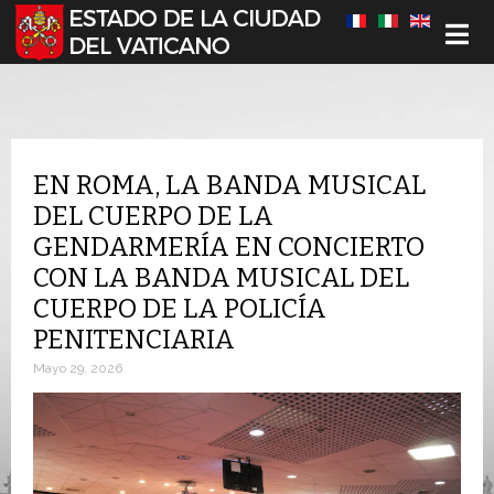
Seleccione su idioma
EN ROMA, LA BANDA MUSICAL
DEL CUERPO DE LA
GENDARMERÍA EN CONCIERTO
CON LA BANDA MUSICAL DEL
CUERPO DE LA POLICÍA
PENITENCIARIA
Mayo 29, 2026