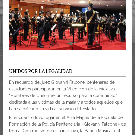
UNIDOS POR LA LEGALIDAD
En recuerdo del juez Giovanni Falcone, centenares de
estudiantes participaron en la VI edición de la iniciativa
“Hombres de Uniforme, un recurso para la comunidad”,
dedicada a las víctimas de la mafia y a todos aquellos que
han sacrificado su vida al servicio del Estado.
El encuentro tuvo lugar en el Aula Magna de la Escuela de
Formación de la Policía Penitenciaria «Giovanni Falcone» de
Roma. Con motivo de esta iniciativa, la Banda Musical del