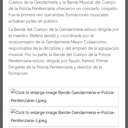
Cuerpo de la Gendarmería y la Banda Musical del Cuerpo
de la Policía Penitenciaria ofrecieron un concierto conjunto.
Fue la primera vez que ambas formaciones musicales
actuaban juntas en público.
La Banda del Cuerpo de la Gendarmería estuvo dirigida por
el maestro Stefano Iannilli y coordinada por el
vicecomisario de la Gendarmería Mauro Colaiacomo,
responsable de la disciplina y del empleo de la agrupación
musical. Por su parte, la Banda del Cuerpo de la Policía
Penitenciaria estuvo dirigida por Fausto Remini, Primer
Dirigente de la Policía Penitenciaria y director de la
formación.