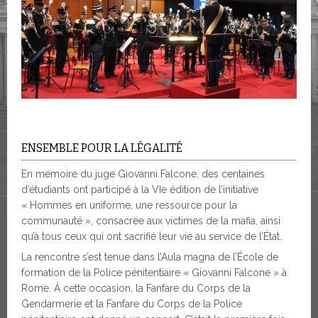
ENSEMBLE POUR LA LÉGALITÉ
En mémoire du juge Giovanni Falcone, des centaines
d’étudiants ont participé à la VIe édition de l’initiative
« Hommes en uniforme, une ressource pour la
communauté », consacrée aux victimes de la mafia, ainsi
qu’à tous ceux qui ont sacrifié leur vie au service de l’État.
La rencontre s’est tenue dans l’Aula magna de l’École de
formation de la Police pénitentiaire « Giovanni Falcone » à
Rome. À cette occasion, la Fanfare du Corps de la
Gendarmerie et la Fanfare du Corps de la Police