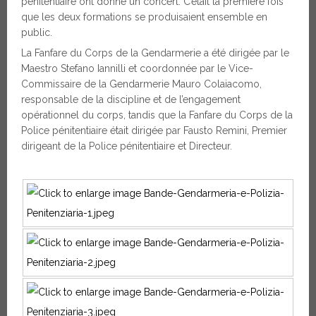
pénitentiaire ont donné un concert. C’était la première fois
que les deux formations se produisaient ensemble en
public.
La Fanfare du Corps de la Gendarmerie a été dirigée par le
Maestro Stefano Iannilli et coordonnée par le Vice-
Commissaire de la Gendarmerie Mauro Colaiacomo,
responsable de la discipline et de l’engagement
opérationnel du corps, tandis que la Fanfare du Corps de la
Police pénitentiaire était dirigée par Fausto Remini, Premier
dirigeant de la Police pénitentiaire et Directeur.