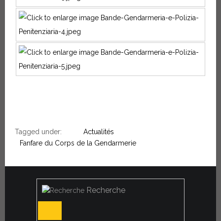
Tagged under:
Actualités
Fanfare du Corps de la Gendarmerie
Recherche