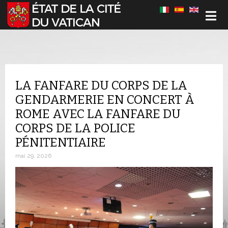
Sélectionnez votre langue
LA FANFARE DU CORPS DE LA
GENDARMERIE EN CONCERT À
ROME AVEC LA FANFARE DU
CORPS DE LA POLICE
PÉNITENTIAIRE
mai 29, 2026