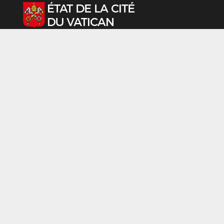
Sélectionnez votre langue