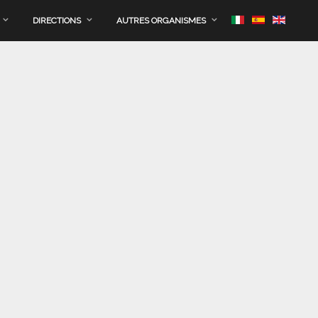
DIRECTIONS
AUTRES ORGANISMES