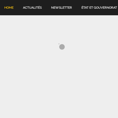
HOME
ACTUALITÉS
NEWSLETTER
ÉTAT ET GOUVERNORAT