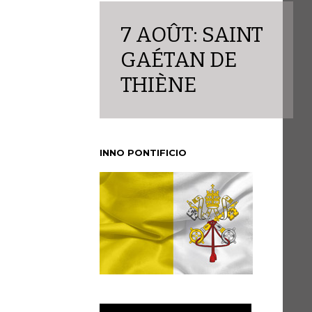
7 AOÛT: SAINT
GAÉTAN DE
THIÈNE
INNO PONTIFICIO