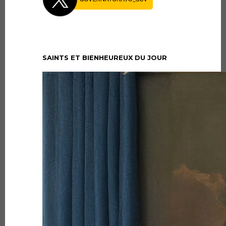
SAINTS ET BIENHEUREUX DU JOUR