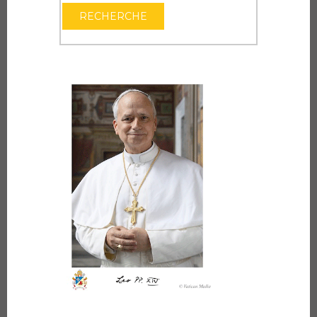
OUVRIR LE CAL
RECHERCHE