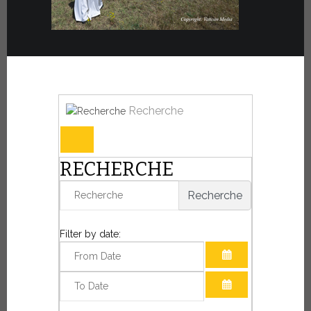
Recherche
RECHERCHE
Recherche
Filter by date:
OUVRIR LE CAL