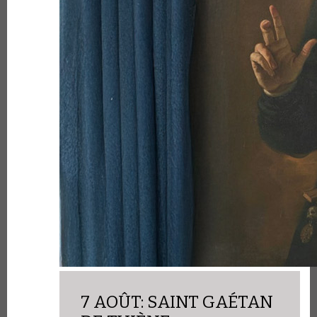
7 AOÛT: SAINT GAÉTAN