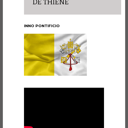
DE THIÈNE
INNO PONTIFICIO