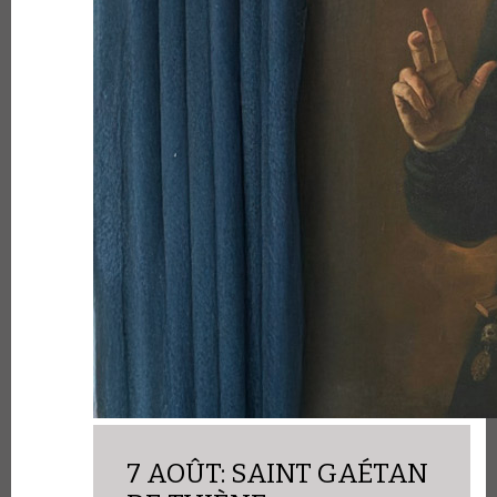
7 AOÛT: SAINT GAÉTAN