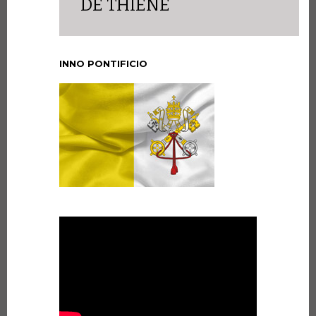
DE THIÈNE
INNO PONTIFICIO