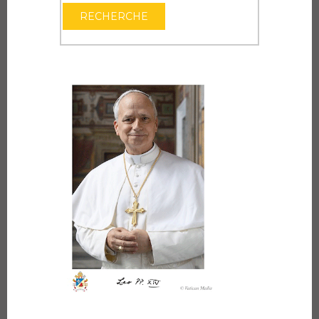
OUVRIR LE CAL
RECHERCHE