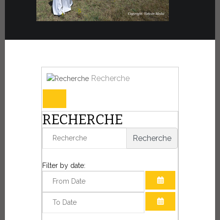
Recherche
RECHERCHE
Recherche
Filter by date:
OUVRIR LE CAL