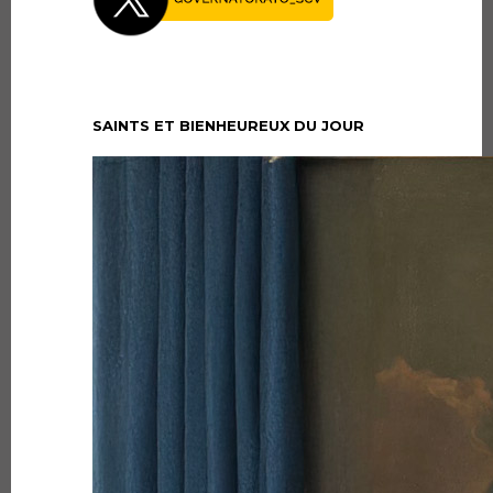
SAINTS ET BIENHEUREUX DU JOUR