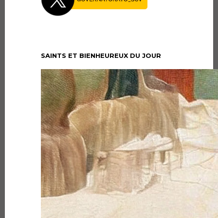
SAINTS ET BIENHEUREUX DU JOUR