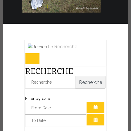
Recherche
RECHERCHE
Recherche
Filter by date:
OUVRIR LE CAL