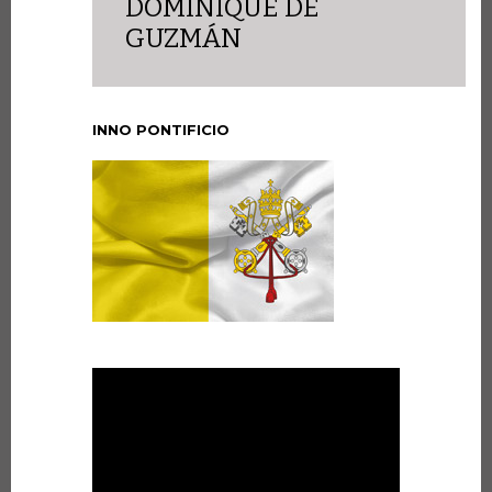
DOMINIQUE DE
GUZMÁN
INNO PONTIFICIO