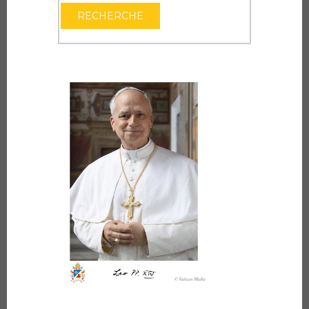
OUVRIR LE CAL
RECHERCHE