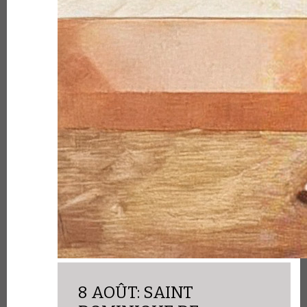
8 AOÛT: SAINT