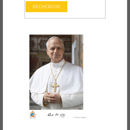
OUVRIR LE CAL
RECHERCHE