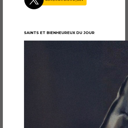
SAINTS ET BIENHEUREUX DU JOUR