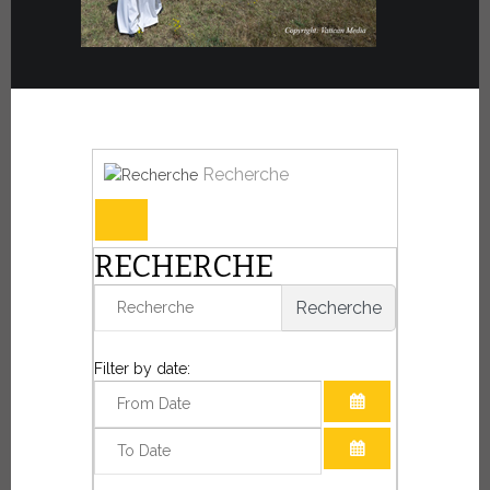
Recherche
RECHERCHE
Recherche
Filter by date:
OUVRIR LE CAL