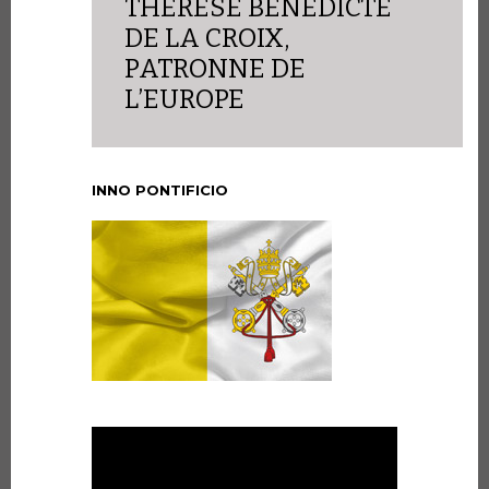
THÉRÈSE BÉNÉDICTE
DE LA CROIX,
PATRONNE DE
L’EUROPE
INNO PONTIFICIO