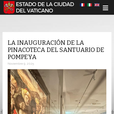
Seleccione su idioma
LA INAUGURACIÓN DE LA
PINACOTECA DEL SANTUARIO DE
POMPEYA
Noviembre 9, 2025