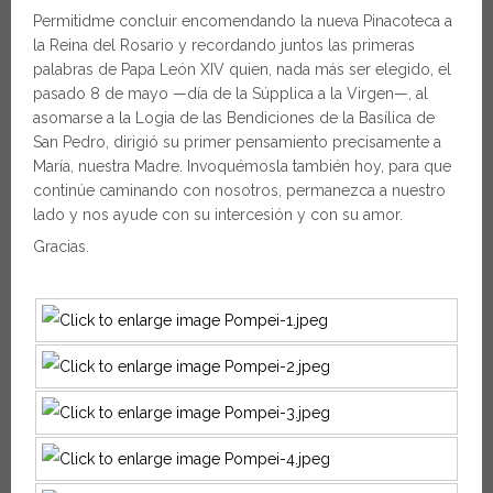
Permitidme concluir encomendando la nueva Pinacoteca a
la Reina del Rosario y recordando juntos las primeras
palabras de Papa León XIV quien, nada más ser elegido, el
pasado 8 de mayo —día de la Súpplica a la Virgen—, al
asomarse a la Logia de las Bendiciones de la Basílica de
San Pedro, dirigió su primer pensamiento precisamente a
María, nuestra Madre. Invoquémosla también hoy, para que
continúe caminando con nosotros, permanezca a nuestro
lado y nos ayude con su intercesión y con su amor.
Gracias.