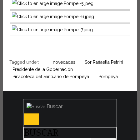
Tagged under:
novedades
Sor Raffaella Petrini
Presidente de la Gobernación
Pinacoteca del Santuario de Pompeya
Pompeya
Buscar
BUSCAR