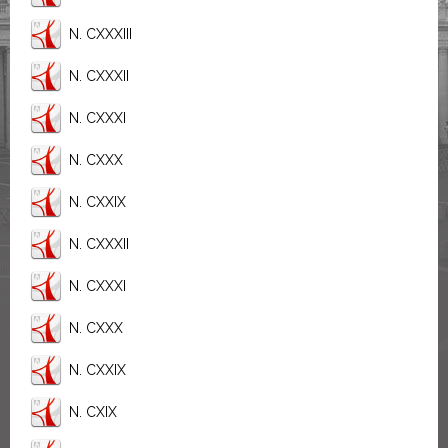
N. CXXXIII
N. CXXXII
N. CXXXI
N. CXXX
N. CXXIX
N. CXXXII
N. CXXXI
N. CXXX
N. CXXIX
N. CXIX