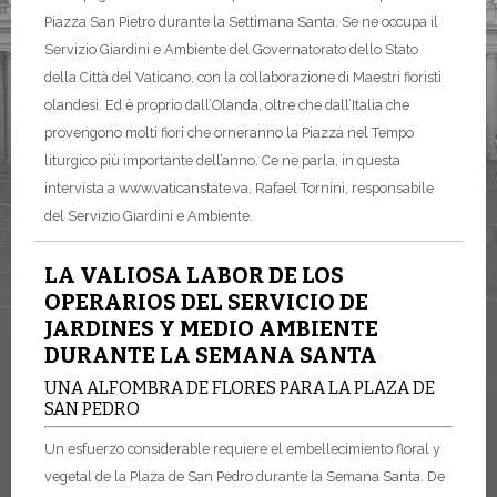
Piazza San Pietro durante la Settimana Santa. Se ne occupa il
Servizio Giardini e Ambiente del Governatorato dello Stato
della Città del Vaticano, con la collaborazione di Maestri fioristi
olandesi. Ed è proprio dall’Olanda, oltre che dall’Italia che
provengono molti fiori che orneranno la Piazza nel Tempo
liturgico più importante dell’anno. Ce ne parla, in questa
intervista a www.vaticanstate.va, Rafael Tornini, responsabile
del Servizio Giardini e Ambiente.
LA VALIOSA LABOR DE LOS
OPERARIOS DEL SERVICIO DE
JARDINES Y MEDIO AMBIENTE
DURANTE LA SEMANA SANTA
UNA ALFOMBRA DE FLORES PARA LA PLAZA DE
SAN PEDRO
Un esfuerzo considerable requiere el embellecimiento floral y
vegetal de la Plaza de San Pedro durante la Semana Santa. De