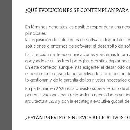
¿QUÉ EVOLUCIONES SE CONTEMPLAN PARA 
En términos generales, es posible responder a una nece
principales:
la adquisición de soluciones de software disponibles e
soluciones o entornos de software; el desarrollo de so
La Dirección de Telecomunicaciones y Sistemas Informát
apoyándose en las tres tipologías, permite adaptar nec
En este contexto, aunque más exigente, el desarrollo de 
especialmente desde la perspectiva de la protección de
lo gestionan y de la garantía de los niveles necesarios 
En particular, en 2026 está previsto superar el uso de
personalizaciones para responder a necesidades vertic
arquitectura
core
y con la estrategia evolutiva global de
¿ESTÁN PREVISTOS NUEVOS APLICATIVOS O 