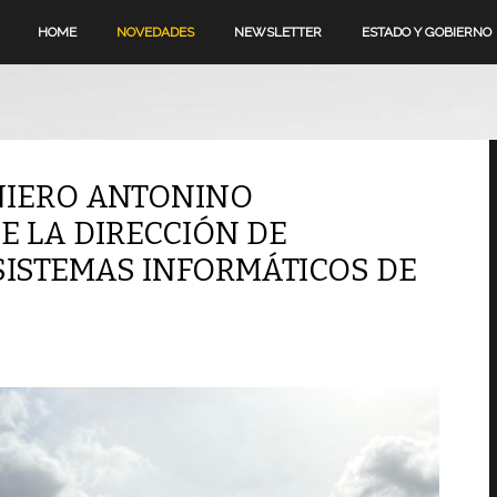
HOME
NOVEDADES
NEWSLETTER
ESTADO Y GOBIERNO
NIERO ANTONINO
E LA DIRECCIÓN DE
ISTEMAS INFORMÁTICOS DE