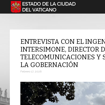
Seleccione su idioma
ENTREVISTA CON EL INGE
INTERSIMONE, DIRECTOR D
TELECOMUNICACIONES Y S
LA GOBERNACIÓN
Febrero 17, 2026