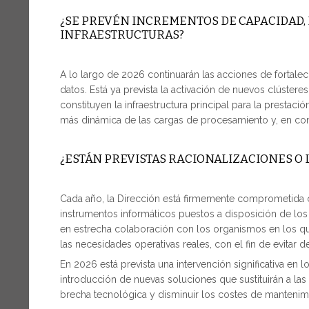
¿SE PREVÉN INCREMENTOS DE CAPACIDAD, 
INFRAESTRUCTURAS?
A lo largo de 2026 continuarán las acciones de fortale
datos. Está ya prevista la activación de nuevos clúster
constituyen la infraestructura principal para la prestació
más dinámica de las cargas de procesamiento y, en cons
¿ESTÁN PREVISTAS RACIONALIZACIONES O 
Cada año, la Dirección está firmemente comprometida 
instrumentos informáticos puestos a disposición de los
en estrecha colaboración con los organismos en los q
las necesidades operativas reales, con el fin de evitar de
En 2026 está prevista una intervención significativa 
introducción de nuevas soluciones que sustituirán a las
brecha tecnológica y disminuir los costes de mantenim