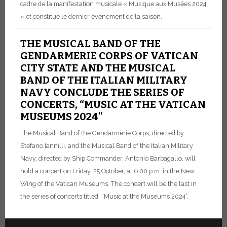
cadre de la manifestation musicale « Musique aux Musées 2024
» et constitue le dernier événement de la saison.
THE MUSICAL BAND OF THE
GENDARMERIE CORPS OF VATICAN
CITY STATE AND THE MUSICAL
BAND OF THE ITALIAN MILITARY
NAVY CONCLUDE THE SERIES OF
CONCERTS, “MUSIC AT THE VATICAN
MUSEUMS 2024”
The Musical Band of the Gendarmerie Corps, directed by
Stefano Iannilli, and the Musical Band of the Italian Military
Navy, directed by Ship Commander, Antonio Barbagallo, will
hold a concert on Friday, 25 October, at 6:00 p.m. in the New
Wing of the Vatican Museums. The concert will be the last in
the series of concerts titled, “Music at the Museums 2024”.