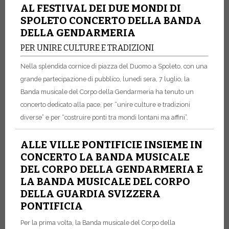
AL FESTIVAL DEI DUE MONDI DI
SPOLETO CONCERTO DELLA BANDA
DELLA GENDARMERIA
PER UNIRE CULTURE E TRADIZIONI
Nella splendida cornice di piazza del Duomo a Spoleto, con una
grande partecipazione di pubblico, lunedì sera, 7 luglio, la
Banda musicale del Corpo della Gendarmeria ha tenuto un
concerto dedicato alla pace, per “unire culture e tradizioni
diverse” e per “costruire ponti tra mondi lontani ma affini”.
ALLE VILLE PONTIFICIE INSIEME IN
CONCERTO LA BANDA MUSICALE
DEL CORPO DELLA GENDARMERIA E
LA BANDA MUSICALE DEL CORPO
DELLA GUARDIA SVIZZERA
PONTIFICIA
Per la prima volta, la Banda musicale del Corpo della