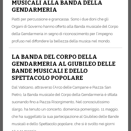
MUSICALI ALLA BANDA DELLA
GENDARMERIA
Piatti per percussione e grancassa. Sono i due doni che gli
Organi di Governo hanno offerto alla Banda musicale del Corpo
della Gendarmeria in segno di riconoscimento per l’impegno
profuso nel diffondere la bellezza della musica nel mondo.
LA BANDA DEL CORPO DELLA
GENDARMERIA AL GIUBILEO DELLE
BANDE MUSICALI E DELLO
SPETTACOLO POPOLARE
Dal Vaticano, attraverso l’Arco delle Campane e Piazza San
Pietro, la Banda musicale del Corpo della Gendarmeria è sfilata
suonando fino a Piazza Risorgimento, Nel conosciutissimo
slargo, ha tenuto un concerto, domenica pomeriggio, 11 maggio,
che ha suggellato la sua partecipazione al Giubileo delle Bande
musicali e dello Spettacolo popolare, che si è svolto nei giorni