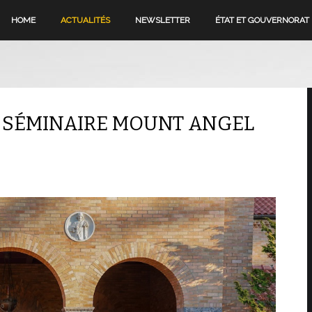
HOME
ACTUALITÉS
NEWSLETTER
ÉTAT ET GOUVERNORAT
 SÉMINAIRE MOUNT ANGEL