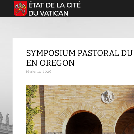
Sélectionnez votre langue
SYMPOSIUM PASTORAL DU
EN OREGON
février 14, 2026