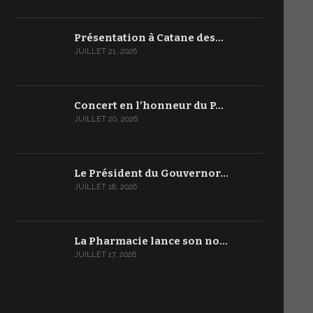
Présentation à Catane des…
JUILLET 21, 2026
Concert en l’honneur du P…
JUILLET 20, 2026
Le Président du Gouvernor…
JUILLET 18, 2026
La Pharmacie lance son no…
JUILLET 17, 2026