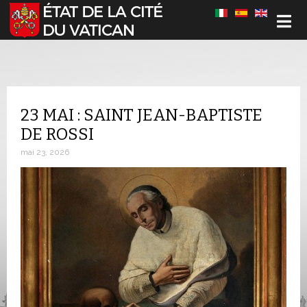
Sélectionnez votre langue
23 MAI : SAINT JEAN-BAPTISTE
DE ROSSI
mai 23, 2026