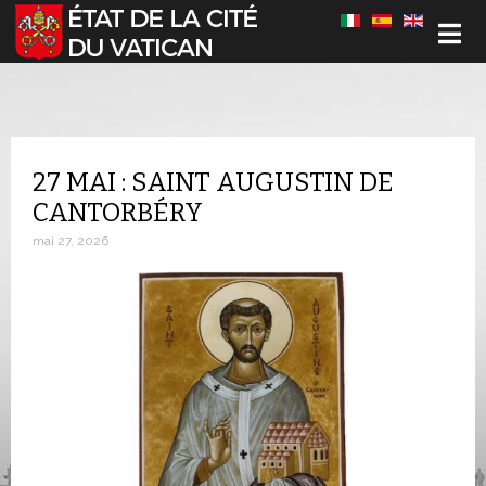
Sélectionnez votre langue
27 MAI : SAINT AUGUSTIN DE
CANTORBÉRY
mai 27, 2026