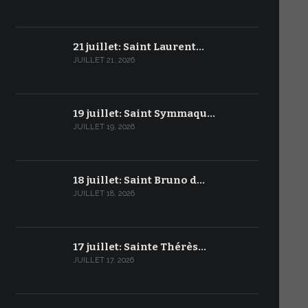
21 juillet: Saint Laurent…
JUILLET 21, 2026
19 juillet: Saint Symmaqu…
JUILLET 19, 2026
18 juillet: Saint Bruno d…
JUILLET 18, 2026
17 juillet: Sainte Thérès…
JUILLET 17, 2026