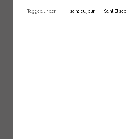
Tagged under:
saint du jour
Saint Élisée