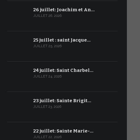
26 juillet: Joachim et An…
JUILLET 26, 2026
25 juillet : saint Jacque…
JUILLET 25, 2026
24 juillet: Saint Charbel…
JUILLET 24, 2026
23 juillet: Sainte Brigit…
JUILLET 23, 2026
22 juillet: Sainte Marie-…
JUILLET 22, 2026