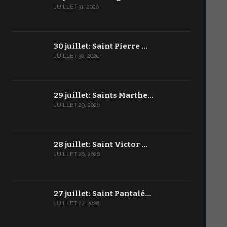
JUILLET 31, 2026
30 juillet: Saint Pierre …
JUILLET 30, 2026
29 juillet: Saints Marthe…
JUILLET 29, 2026
28 juillet: Saint Victor …
JUILLET 28, 2026
27 juillet: Saint Pantalé…
JUILLET 27, 2026