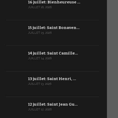
16 juillet: Bienheureuse …
JUILLET 16, 2026
15 juillet: Saint Bonaven…
JUILLET 15, 2026
14 juillet: Saint Camille…
JUILLET 14, 2026
13 juillet: Saint Henri, …
JUILLET 13, 2026
12 juillet: Saint Jean Gu…
JUILLET 12, 2026