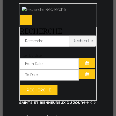
Recherche
RECHERCHE
Recherche
Filter by date:
OUVRIR LE CA
OUVRIR LE CA
RECHERCHE
SAINTS ET BIENHEUREUX DU JOUR