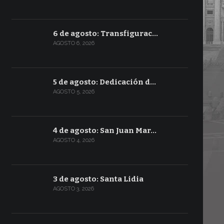
6 de agosto: Transfigurac…
AGOSTO 6, 2026
5 de agosto: Dedicación d…
AGOSTO 5, 2026
4 de agosto: San Juan Mar…
AGOSTO 4, 2026
3 de agosto: Santa Lidia
AGOSTO 3, 2026