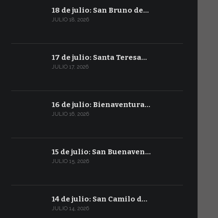
18 de julio: San Bruno de…
JULIO 18, 2026
17 de julio: Santa Teresa…
JULIO 17, 2026
16 de julio: Bienaventura…
JULIO 16, 2026
15 de julio: San Buenaven…
JULIO 15, 2026
14 de julio: San Camilo d…
JULIO 14, 2026