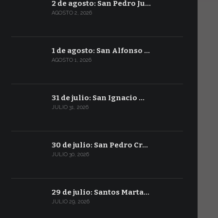
2 de agosto: San Pedro Ju…
AGOSTO 2, 2026
1 de agosto: San Alfonso …
AGOSTO 1, 2026
31 de julio: San Ignacio …
JULIO 31, 2026
30 de julio: San Pedro Cr…
JULIO 30, 2026
29 de julio: Santos Marta…
JULIO 29, 2026