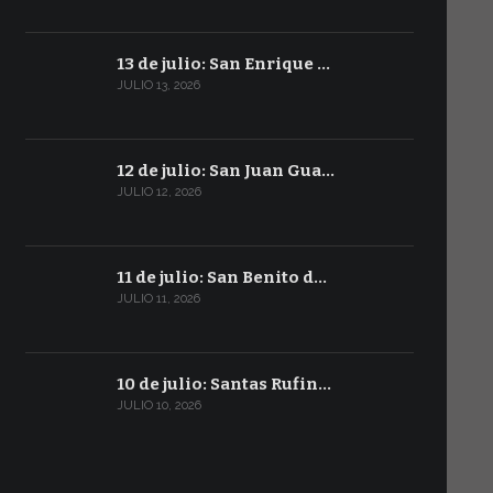
13 de julio: San Enrique …
JULIO 13, 2026
12 de julio: San Juan Gua…
JULIO 12, 2026
11 de julio: San Benito d…
JULIO 11, 2026
10 de julio: Santas Rufin…
JULIO 10, 2026