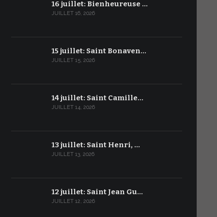
16 juillet: Bienheureuse …
JUILLET 16, 2026
15 juillet: Saint Bonaven…
JUILLET 15, 2026
14 juillet: Saint Camille…
JUILLET 14, 2026
13 juillet: Saint Henri, …
JUILLET 13, 2026
12 juillet: Saint Jean Gu…
JUILLET 12, 2026