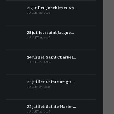
26 juillet: Joachim et An…
JUILLET 26, 2026
25 juillet : saint Jacque…
JUILLET 25, 2026
24 juillet: Saint Charbel…
JUILLET 24, 2026
23 juillet: Sainte Brigit…
JUILLET 23, 2026
22 juillet: Sainte Marie-…
JUILLET 22, 2026