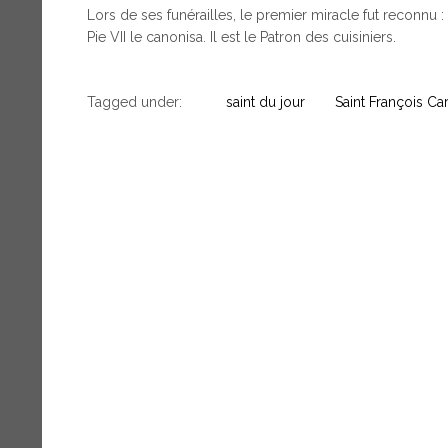
Lors de ses funérailles, le premier miracle fut reconnu : 
Pie VII le canonisa. Il est le Patron des cuisiniers.
Tagged under:
saint du jour
Saint François Ca