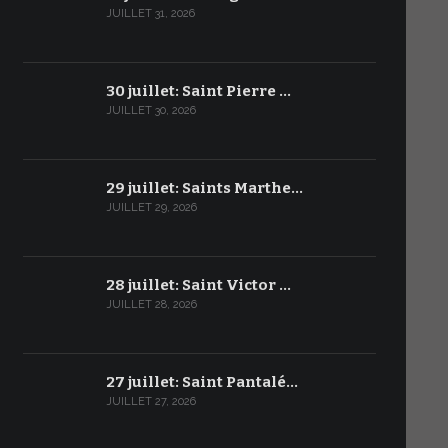
JUILLET 31, 2026
30 juillet: Saint Pierre …
JUILLET 30, 2026
29 juillet: Saints Marthe…
JUILLET 29, 2026
28 juillet: Saint Victor …
JUILLET 28, 2026
27 juillet: Saint Pantalé…
JUILLET 27, 2026