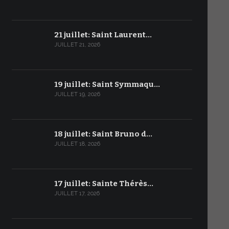
21 juillet: Saint Laurent…
JUILLET 21, 2026
19 juillet: Saint Symmaqu…
JUILLET 19, 2026
18 juillet: Saint Bruno d…
JUILLET 18, 2026
17 juillet: Sainte Thérès…
JUILLET 17, 2026