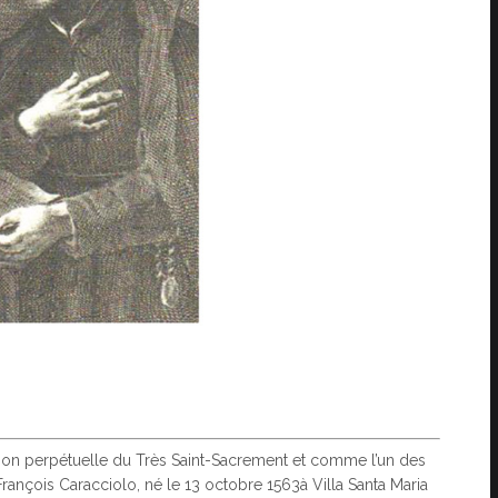
tion perpétuelle du Très Saint-Sacrement et comme l’un des
 François Caracciolo, né le 13 octobre 1563à Villa Santa Maria