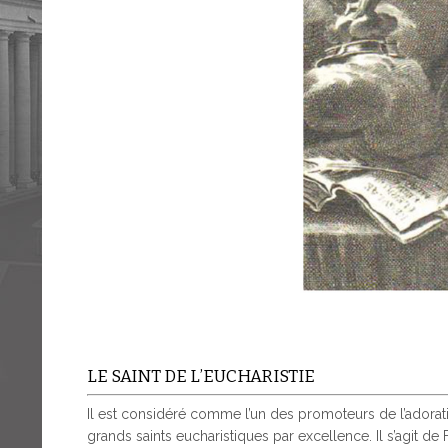
LE SAINT DE L’EUCHARISTIE
Il est considéré comme l’un des promoteurs de l’adora
grands saints eucharistiques par excellence. Il s’agit de